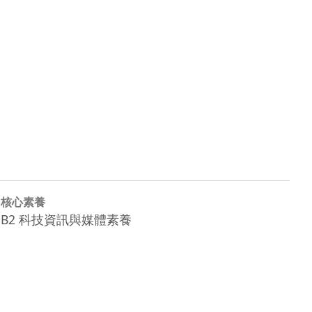
核心素養
B2 科技資訊與媒體素養