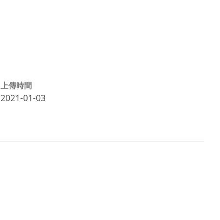
上傳時間
2021-01-03