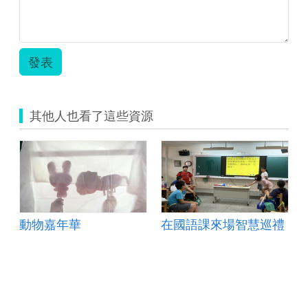
發表
其他人也看了這些資源
動物嘉年華
在國語課來場智慧巡禮