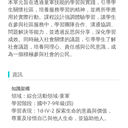
本單元旨在透過童軍技能的學習與實踐，引導學
生關懷社區，培養服務學習的精神，並將所學應
用於實際行動。課程設計強調體驗學習，讓學生
在參與社區服務中，學習團隊合作、溝通協調、
問題解決等能力，並透過反思與分享，深化學習
成效。同時融入社會關懷的議題，引導學生了解
社會議題，培養同理心、責任感與公民意識，成
為一個積極參與社會的公民。
資訊
知識架構
領域：綜合活動領域-童軍
學習階段：國中7-9年級(四)
學習表現：1d-Ⅳ-2 探索生命的意義與價值，
尊重及珍惜自己與他人生命，並協助他人。