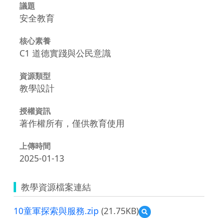
議題
安全教育
核心素養
C1 道德實踐與公民意識
資源類型
教學設計
授權資訊
著作權所有，僅供教育使用
上傳時間
2025-01-13
教學資源檔案連結
10童軍探索與服務.zip
(21.75KB)
預