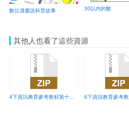
30以內的數
數位漫畫說科普故事
其他人也看了這些資源
4下資訊教育參考教材第十七課-網路犯罪與網路法律-課本 教學設計