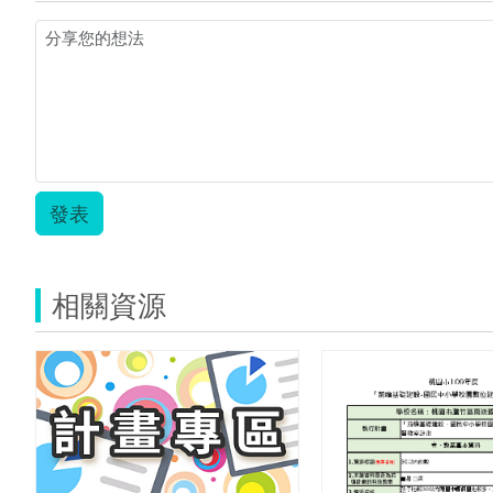
發表
相關資源