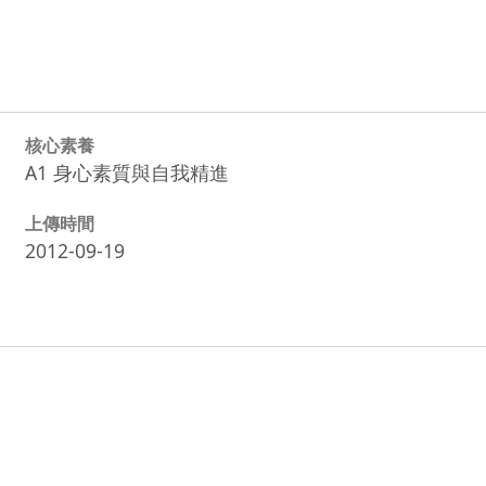
核心素養
A1 身心素質與自我精進
上傳時間
2012-09-19