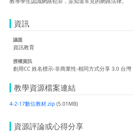
教導學生認識網路犯罪，並知道常見的網路法律。
資訊
議題
資訊教育
授權資訊
創用CC 姓名標示-非商業性-相同方式分享 3.0 台灣
教學資源檔案連結
4-2-17數位教材.zip
(5.01MB)
資源評論或心得分享