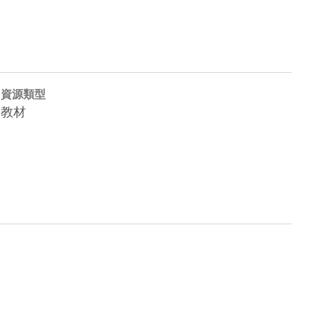
資源類型
教材