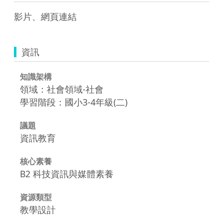
影片、網頁連結 
資訊
知識架構
領域：社會領域-社會
學習階段：國小3-4年級(二)
議題
資訊教育
核心素養
B2 科技資訊與媒體素養
資源類型
教學設計