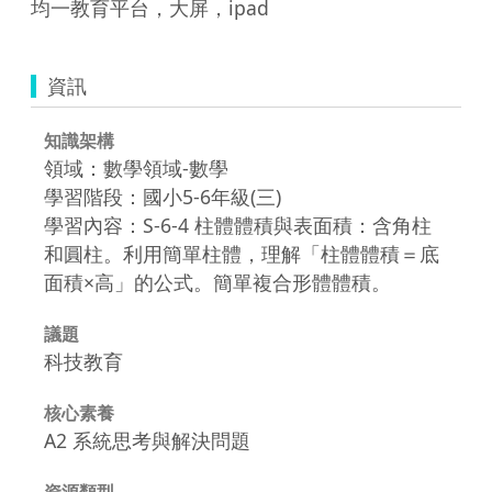
均一教育平台，大屏，ipad
資訊
知識架構
領域：數學領域-數學
學習階段：國小5-6年級(三)
學習內容：S-6-4 柱體體積與表面積：含角柱
和圓柱。利用簡單柱體，理解「柱體體積＝底
面積×高」的公式。簡單複合形體體積。
議題
科技教育
核心素養
A2 系統思考與解決問題
資源類型