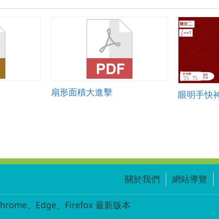
扇形面積大進擊
眼明手快
關於我們
網站導覽
ome、Edge、Firefox 最新版本