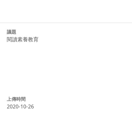
議題
閱讀素養教育
上傳時間
2020-10-26