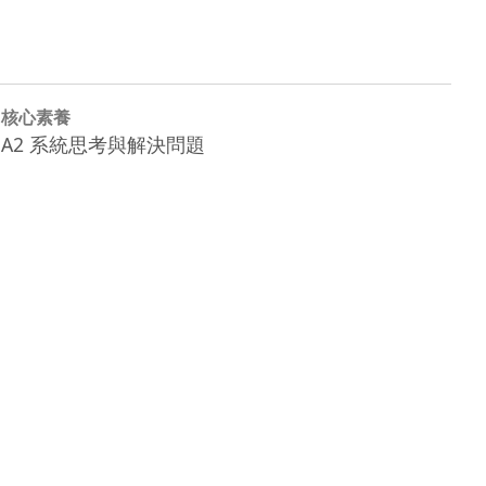
核心素養
A2 系統思考與解決問題