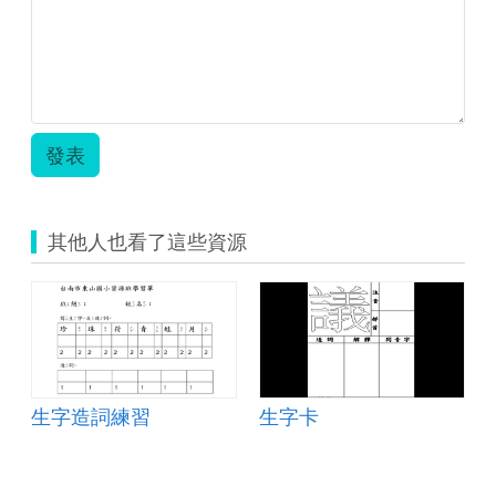
單.pdf
發表
其他人也看了這些資源
生字造詞練習
生字卡