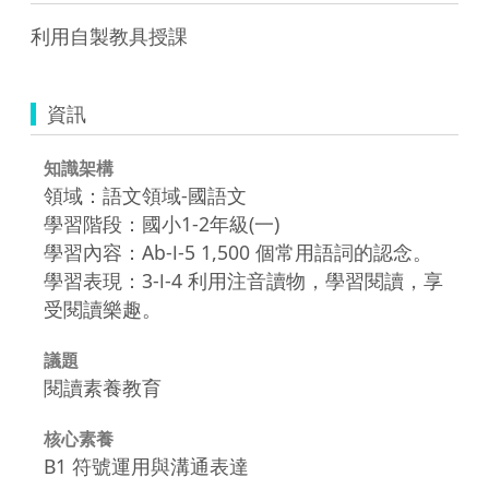
利用自製教具授課
資訊
知識架構
領域：語文領域-國語文
學習階段：國小1-2年級(一)
學習內容：Ab-Ⅰ-5 1,500 個常用語詞的認念。
學習表現：3-Ⅰ-4 利用注音讀物，學習閱讀，享
受閱讀樂趣。
議題
閱讀素養教育
核心素養
B1 符號運用與溝通表達