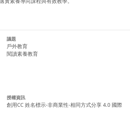
落實素養導向課程與有效教學。
議題
戶外教育
閱讀素養教育
授權資訊
創用CC 姓名標示-非商業性-相同方式分享 4.0 國際