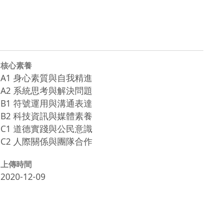
核心素養
A1 身心素質與自我精進
A2 系統思考與解決問題
B1 符號運用與溝通表達
B2 科技資訊與媒體素養
C1 道德實踐與公民意識
C2 人際關係與團隊合作
上傳時間
2020-12-09