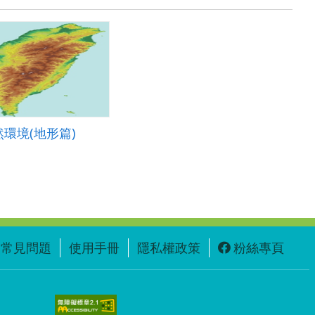
環境(地形篇)
常見問題
使用手冊
隱私權政策
粉絲專頁