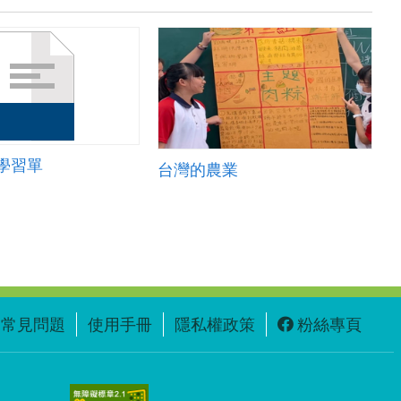
學習單
台灣的農業
常見問題
使用手冊
隱私權政策
粉絲專頁