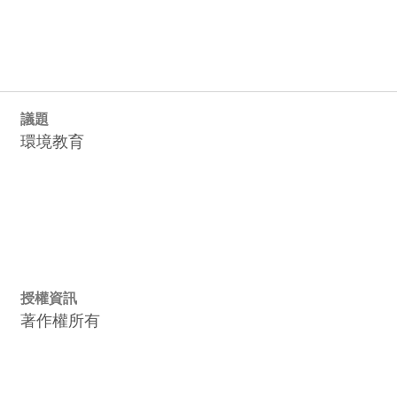
議題
環境教育
授權資訊
著作權所有