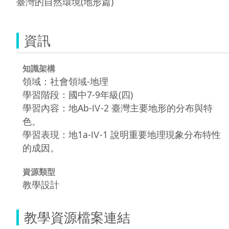
臺灣的自然環境(地形篇)
資訊
知識架構
領域：社會領域-地理
學習階段：國中7-9年級(四)
學習內容：地Ab-Ⅳ-2 臺灣主要地形的分布與特
色。
學習表現：地1a-Ⅳ-1 說明重要地理現象分布特性
的成因。
資源類型
教學設計
教學資源檔案連結