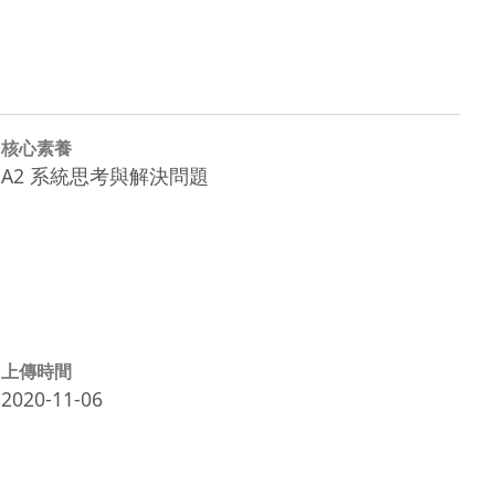
核心素養
A2 系統思考與解決問題
上傳時間
2020-11-06