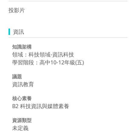
投影片
資訊
知識架構
領域：科技領域-資訊科技
學習階段：高中10-12年級(五)
議題
資訊教育
核心素養
B2 科技資訊與媒體素養
資源類型
未定義