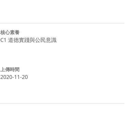
核心素養
C1 道德實踐與公民意識
上傳時間
2020-11-20