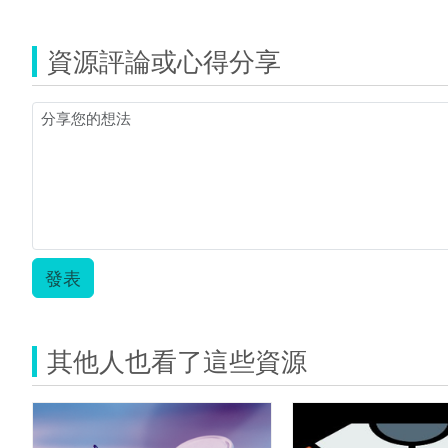
資源評論或心得分享
發表
其他人也看了這些資源