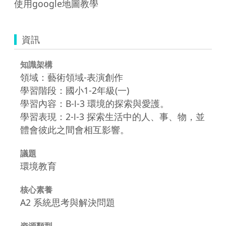
使用google地圖教學
資訊
知識架構
領域：藝術領域-表演創作
學習階段：國小1-2年級(一)
學習內容：B-Ⅰ-3 環境的探索與愛護。
學習表現：2-Ⅰ-3 探索生活中的人、事、物，並
體會彼此之間會相互影響。
議題
環境教育
核心素養
A2 系統思考與解決問題
資源類型