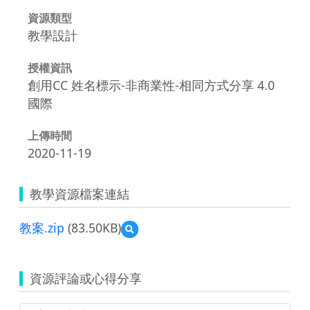
資源類型
教學設計
授權資訊
創用CC 姓名標示-非商業性-相同方式分享 4.0
國際
上傳時間
2020-11-19
教學資源檔案連結
教案.zip
(83.50KB)
預
覽
教
案.zip
資源評論或心得分享