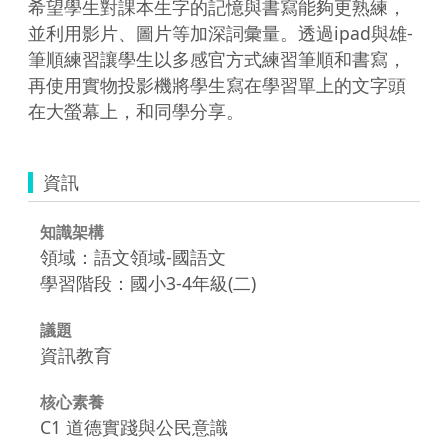
希望學生對課本生字的記憶與書寫能夠更熟練，
並利用影片、圖片等加深詞彙量。透過ipad與雄-
筆順練習讓學生以多感官方式練習筆順和書寫，
再使用實物投影機將學生寫在學習單上的文字頭
在大螢幕上，和同學分享。
資訊
知識架構
領域：語文領域-國語文
學習階段：國小3-4年級(二)
議題
資訊教育
核心素養
C1 道德實踐與公民意識