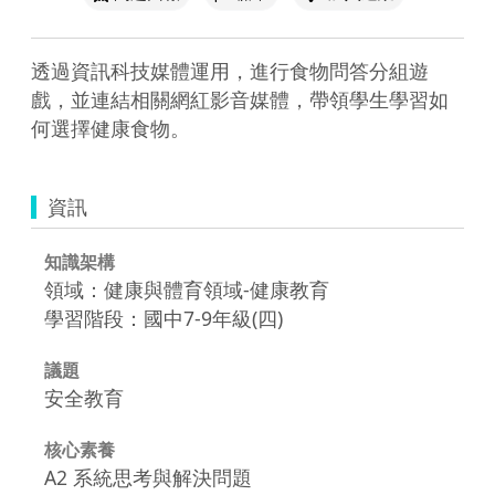
透過資訊科技媒體運用，進行食物問答分組遊
戲，並連結相關網紅影音媒體，帶領學生學習如
何選擇健康食物。
資訊
知識架構
領域：健康與體育領域-健康教育
學習階段：國中7-9年級(四)
議題
安全教育
核心素養
A2 系統思考與解決問題