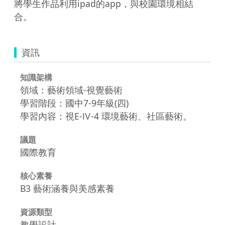
將學生作品利用ipad的app，與校園環境相結
合。
資訊
知識架構
領域：藝術領域-視覺藝術
學習階段：國中7-9年級(四)
學習內容：視E-Ⅳ-4 環境藝術、社區藝術。
議題
國際教育
核心素養
B3 藝術涵養與美感素養
資源類型
教學設計