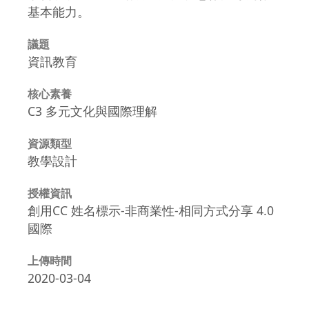
基本能力。
議題
資訊教育
核心素養
C3 多元文化與國際理解
資源類型
教學設計
授權資訊
創用CC 姓名標示-非商業性-相同方式分享 4.0
國際
上傳時間
2020-03-04