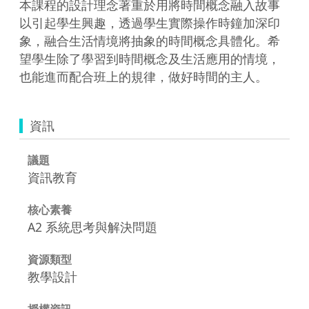
本課程的設計理念著重於用將時間概念融入故事
以引起學生興趣，透過學生實際操作時鐘加深印
象，融合生活情境將抽象的時間概念具體化。希
望學生除了學習到時間概念及生活應用的情境，
也能進而配合班上的規律，做好時間的主人。
資訊
議題
資訊教育
核心素養
A2 系統思考與解決問題
資源類型
教學設計
授權資訊