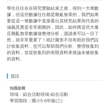
學生往往在在研究實驗結束之後，得到一大堆數
據，但這些數據往往都是雜亂無章的，我們如果
要從這一堆數據中直接看出其研究結果與代表的
涵義其實是非常困難的，因此，如何將這些大量
且雜亂無章數據做整理分析，讓讀者可以一目了
然，就非常重要了！統計圖形不但有助於我們設
計收集資料，也可以幫助我們分析、整理收集到
的資料，並從收集到的有限資料來推論未被收集
的資料。
資訊
知識架構
領域：綜合活動領域-綜合活動
學習階段：國小5-6年級(三)