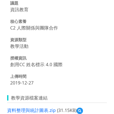
議題
資訊教育
核心素養
C2 人際關係與團隊合作
資源類型
教學活動
授權資訊
創用CC 姓名標示 4.0 國際
上傳時間
2019-12-27
教學資源檔案連結
資料整理與統計圖表.zip
(31.15KB)
預