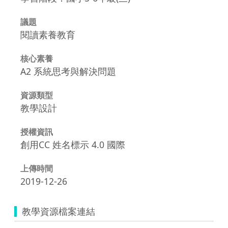
議題
閱讀素養教育
核心素養
A2 系統思考與解決問題
資源類型
教學設計
授權資訊
創用CC 姓名標示 4.0 國際
上傳時間
2019-12-26
教學資源檔案連結