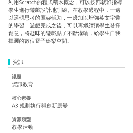
利用Scratch的程式積木概念，可以按部就班指導
學生進行遊戲設計地訓練。在教學過程中，一邊
以邏輯思考的鷹架輔助，一邊加以增強英文字彙
的學習，遊戲完成之後，可以再繼續讓學生發揮
創意，將趣味的遊戲點子不斷灌輸，給學生自我
揮灑的數位電子娛樂空間。
資訊
議題
資訊教育
核心素養
A3 規劃執行與創新應變
資源類型
教學活動