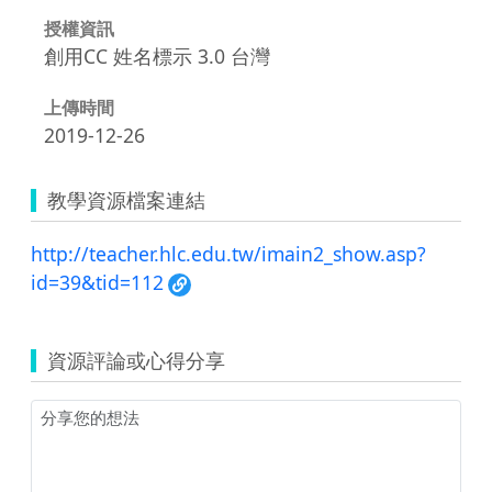
授權資訊
創用CC 姓名標示 3.0 台灣
上傳時間
2019-12-26
教學資源檔案連結
http://teacher.hlc.edu.tw/imain2_show.asp?
id=39&tid=112
資源評論或心得分享