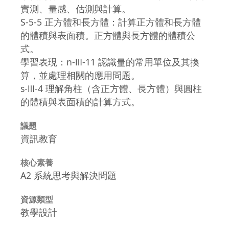
實測、量感、估測與計算。
S-5-5 正方體和長方體：計算正方體和長方體
的體積與表面積。正方體與長方體的體積公
式。
學習表現：n-Ⅲ-11 認識量的常用單位及其換
算，並處理相關的應用問題。
s-Ⅲ-4 理解角柱（含正方體、長方體）與圓柱
的體積與表面積的計算方式。
議題
資訊教育
核心素養
A2 系統思考與解決問題
資源類型
教學設計