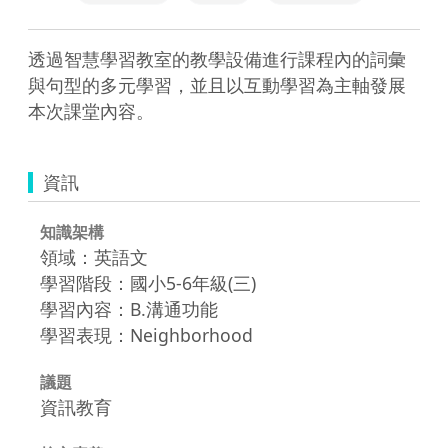
透過智慧學習教室的教學設備進行課程內的詞彙
與句型的多元學習，並且以互動學習為主軸發展
本次課堂內容。
資訊
知識架構
領域：英語文
學習階段：國小5-6年級(三)
學習內容：B.溝通功能
學習表現：Neighborhood
議題
資訊教育