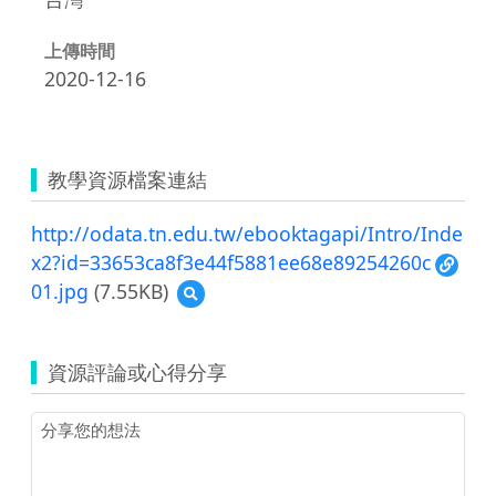
上傳時間
2020-12-16
教學資源檔案連結
http://odata.tn.edu.tw/ebooktagapi/Intro/Inde
x2?id=33653ca8f3e44f5881ee68e89254260c
01.jpg
(7.55KB)
預
覽
01.jpg
資源評論或心得分享