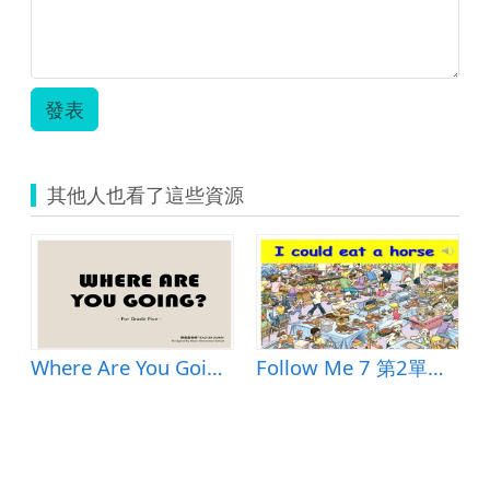
發表
其他人也看了這些資源
Where Are You Going?
Follow Me 7 第2單元-I could eat a horse.