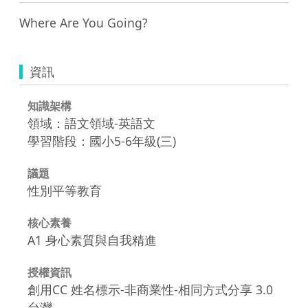
Where Are You Going?
資訊
知識架構
領域：語文領域-英語文
學習階段：國小5-6年級(三)
議題
性別平等教育
核心素養
A1 身心素質與自我精進
授權資訊
創用CC 姓名標示-非商業性-相同方式分享 3.0
台灣