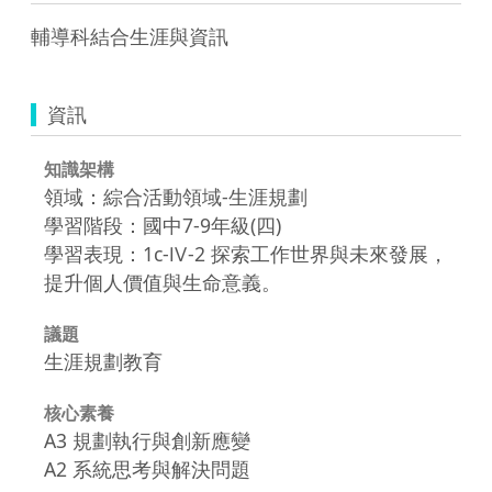
輔導科結合生涯與資訊
資訊
知識架構
領域：綜合活動領域-生涯規劃
學習階段：國中7-9年級(四)
學習表現：1c-Ⅳ-2 探索工作世界與未來發展，
提升個人價值與生命意義。
議題
生涯規劃教育
核心素養
A3 規劃執行與創新應變
A2 系統思考與解決問題