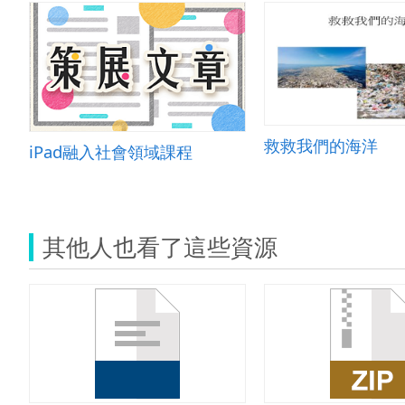
救救我們的海洋
iPad融入社會領域課程
其他人也看了這些資源