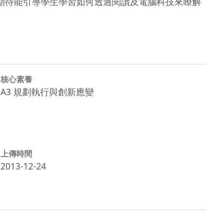
期待能引導學生學習如何透過閱讀及電腦科技來瞭解
核心素養
A3 規劃執行與創新應變
上傳時間
2013-12-24