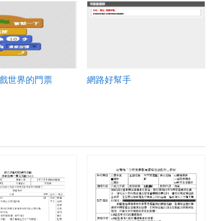
h遊戲世界的門票
網路好幫手