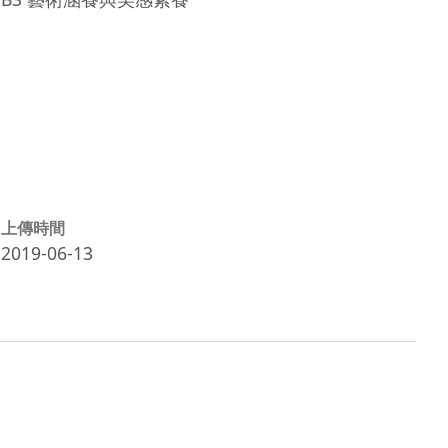
上傳時間
2019-06-13