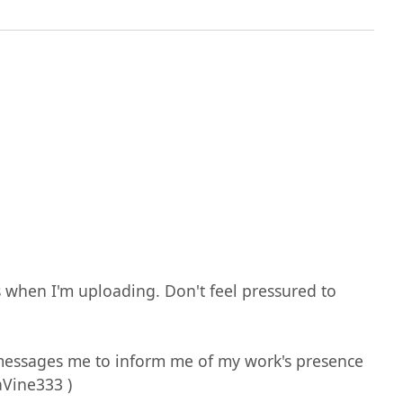
Vine333 )
