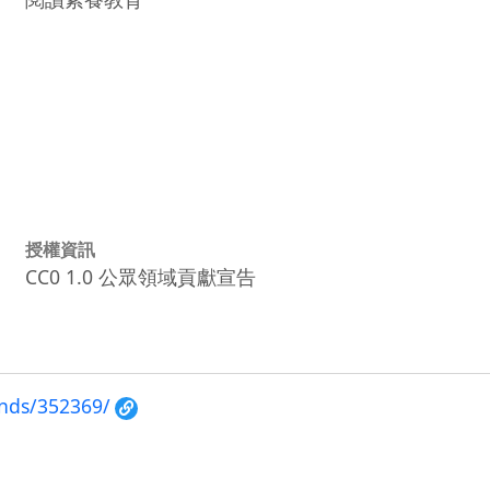
授權資訊
CC0 1.0 公眾領域貢獻宣告
unds/352369/