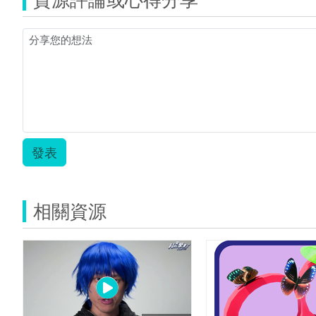
發表
相關資源