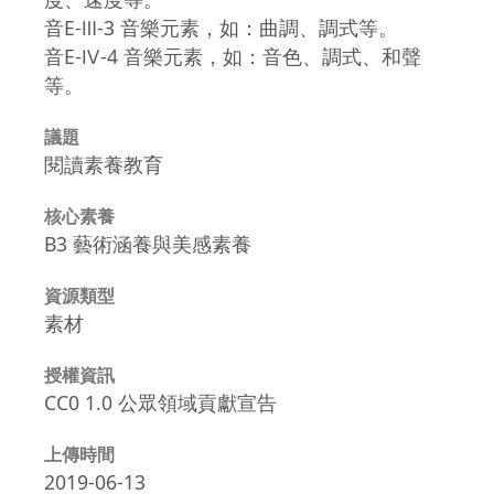
音E-Ⅲ-3 音樂元素，如：曲調、調式等。
音E-Ⅳ-4 音樂元素，如：音色、調式、和聲
等。
議題
閱讀素養教育
核心素養
B3 藝術涵養與美感素養
資源類型
素材
授權資訊
CC0 1.0 公眾領域貢獻宣告
上傳時間
2019-06-13