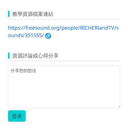
教學資源檔案連結
https://freesound.org/people/RICHERlandTV/s
ounds/351555/
資源評論或心得分享
發表