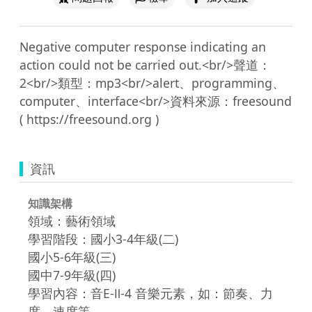
Negative computer response indicating an 
action could not be carried out.<br/>聲道：
2<br/>類型：mp3<br/>alert、programming、
computer、interface<br/>資料來源：freesound 
資訊
知識架構
領域：藝術領域
學習階段：國小3-4年級(二)
國小5-6年級(三)
國中7-9年級(四)
學習內容：音E-Ⅱ-4 音樂元素，如：節奏、力
度、速度等。