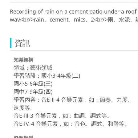
Recording of rain on a cement patio under a r
資訊
知識架構
領域：藝術領域
學習階段：國小3-4年級(二)
國小5-6年級(三)
國中7-9年級(四)
學習內容：音E-Ⅱ-4 音樂元素，如：節奏、力度、
速度等。
音E-Ⅲ-3 音樂元素，如：曲調、調式等。
音E-Ⅳ-4 音樂元素，如：音色、調式、和聲等。
資源類型