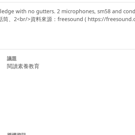
oof ledge with no gutters. 2 microphones, sm58 a
議題
閱讀素養教育
授權資訊