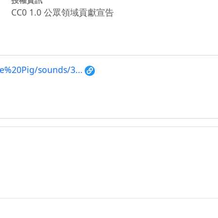
CC0 1.0 公眾領域貢獻宣告
e%20Pig/sounds/3...