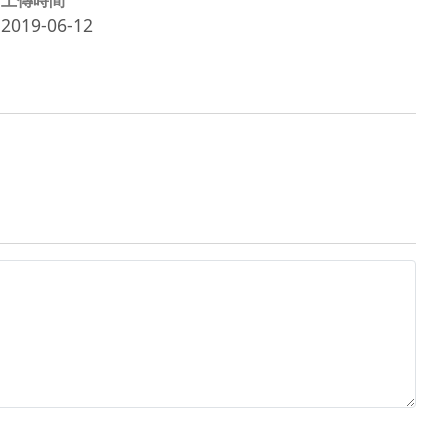
2019-06-12