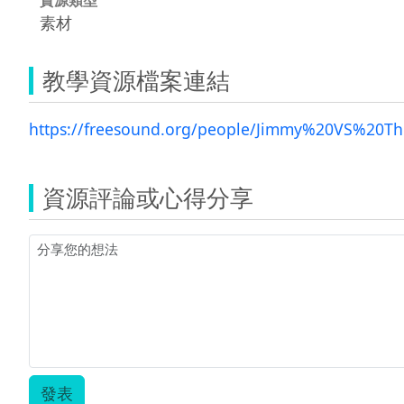
素材
教學資源檔案連結
https://freesound.org/people/Jimmy%20VS%20Th
資源評論或心得分享
發表