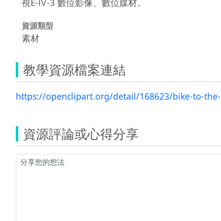
視E-Ⅳ-3 數位影像、數位媒材。
資源類型
素材
教學資源檔案連結
https://openclipart.org/detail/168623/bike-to-the-
資源評論或心得分享