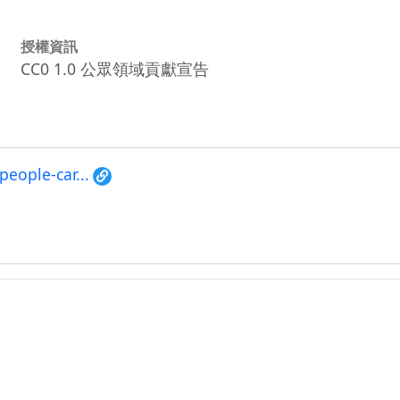
授權資訊
CC0 1.0 公眾領域貢獻宣告
people-car...