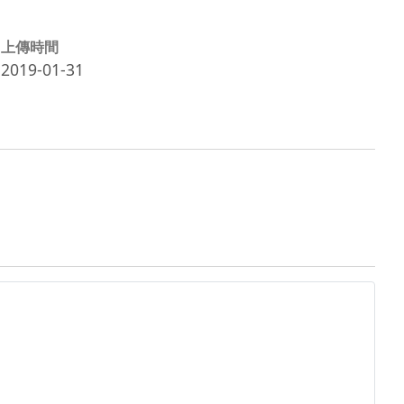
上傳時間
2019-01-31