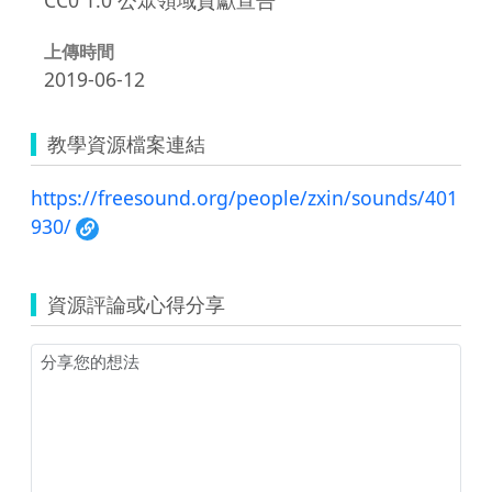
上傳時間
2019-06-12
教學資源檔案連結
https://freesound.org/people/zxin/sounds/401
930/
資源評論或心得分享