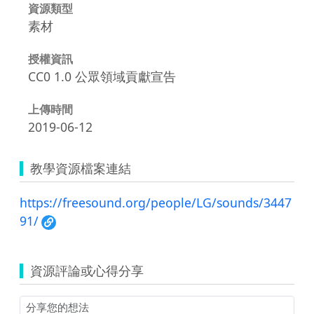
資源類型
素材
授權資訊
CC0 1.0 公眾領域貢獻宣告
上傳時間
2019-06-12
教學資源檔案連結
https://freesound.org/people/LG/sounds/3447
91/
資源評論或心得分享