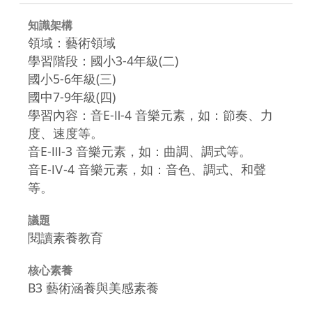
知識架構
領域：藝術領域
學習階段：國小3-4年級(二)
國小5-6年級(三)
國中7-9年級(四)
學習內容：音E-Ⅱ-4 音樂元素，如：節奏、力
度、速度等。
音E-Ⅲ-3 音樂元素，如：曲調、調式等。
音E-Ⅳ-4 音樂元素，如：音色、調式、和聲
等。
議題
閱讀素養教育
核心素養
B3 藝術涵養與美感素養