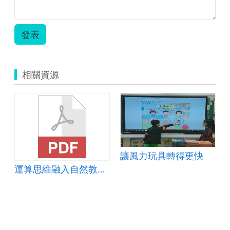
發表
相關資源
讓風力玩具轉得更快
運算思維融入自然教材-溫室裡的花朵