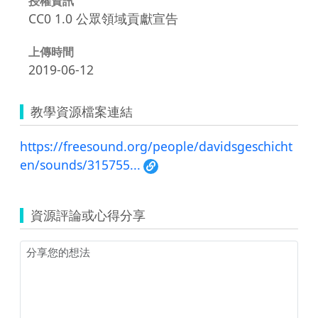
授權資訊
CC0 1.0 公眾領域貢獻宣告
上傳時間
2019-06-12
教學資源檔案連結
https://freesound.org/people/davidsgeschicht
en/sounds/315755...
資源評論或心得分享