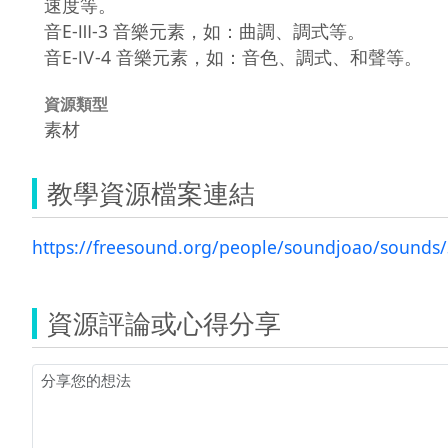
速度等。
音E-Ⅲ-3 音樂元素，如：曲調、調式等。
音E-Ⅳ-4 音樂元素，如：音色、調式、和聲等。
資源類型
素材
教學資源檔案連結
https://freesound.org/people/soundjoao/sounds
資源評論或心得分享