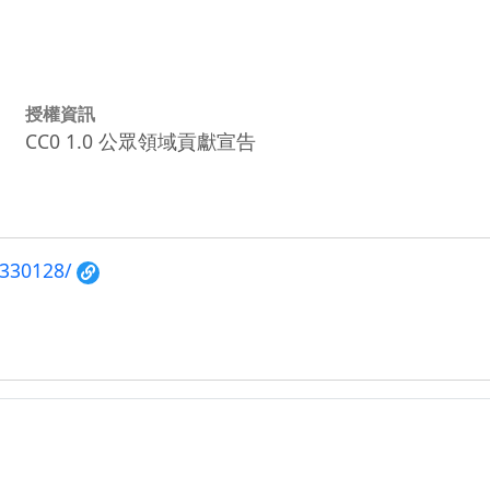
授權資訊
CC0 1.0 公眾領域貢獻宣告
/330128/