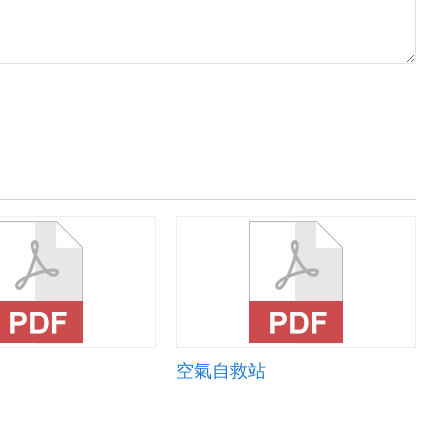
空氣自救站