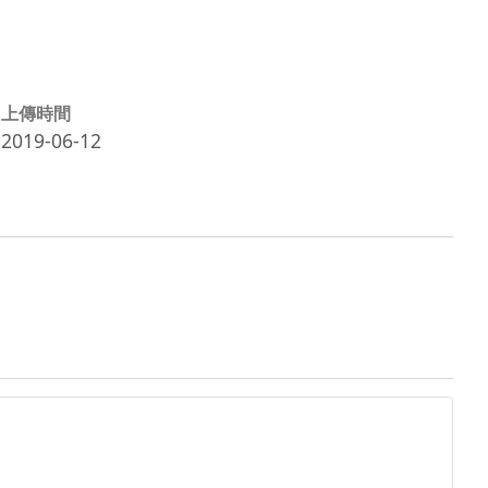
上傳時間
2019-06-12