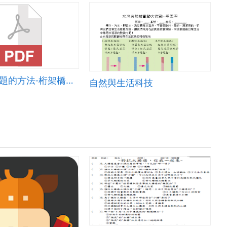
7-2解決問題的方法-桁架橋架設
自然與生活科技