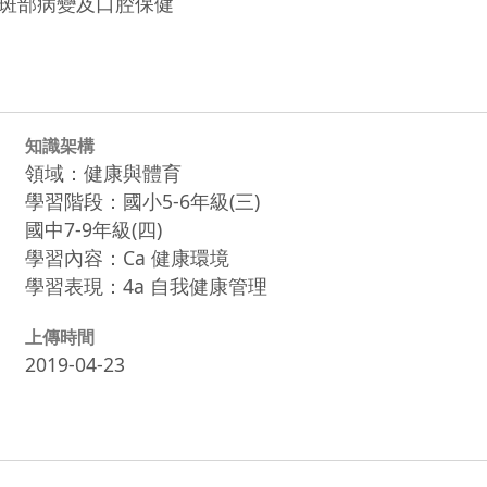
斑部病變及口腔保健
知識架構
領域：健康與體育
學習階段：國小5-6年級(三)
國中7-9年級(四)
學習內容：Ca 健康環境
學習表現：4a 自我健康管理
上傳時間
2019-04-23