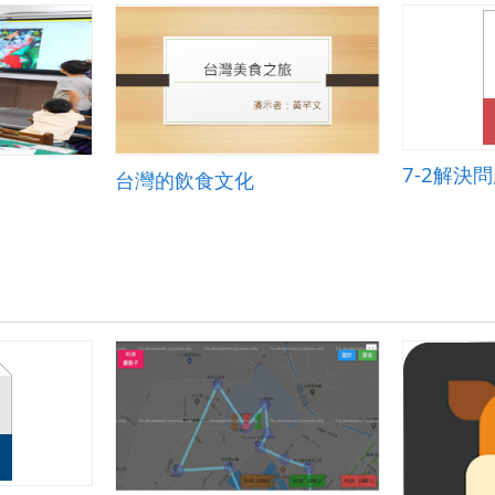
台灣的飲食文化