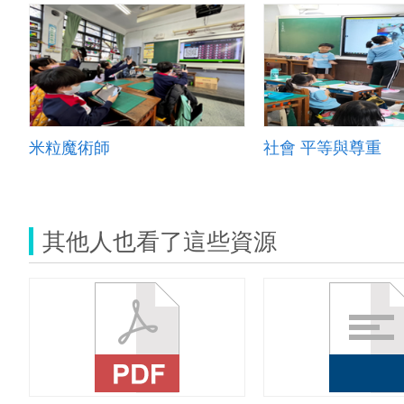
米粒魔術師
社會 平等與尊重
其他人也看了這些資源