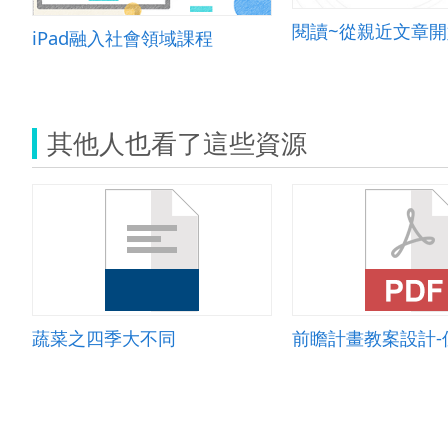
閱讀~從親近文章開
iPad融入社會領域課程
其他人也看了這些資源
蔬菜之四季大不同