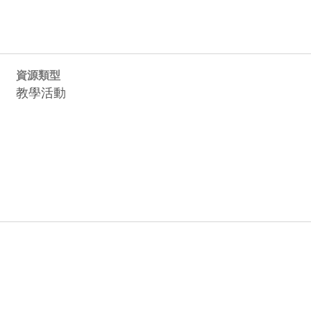
資源類型
教學活動