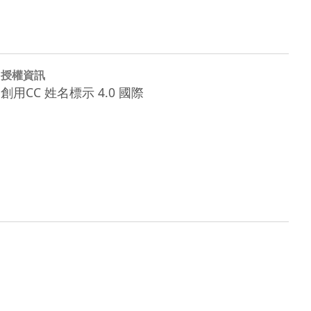
授權資訊
創用CC 姓名標示 4.0 國際