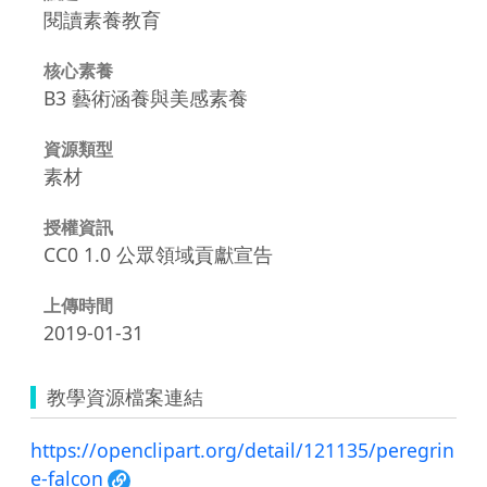
閱讀素養教育
核心素養
B3 藝術涵養與美感素養
資源類型
素材
授權資訊
CC0 1.0 公眾領域貢獻宣告
上傳時間
2019-01-31
教學資源檔案連結
https://openclipart.org/detail/121135/peregrin
e-falcon