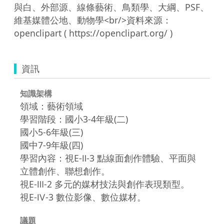
與白、外部源、線條藝術、鳥類學、大綱、PSF、
維基媒體公地、動物學<br/>資料來源：
資訊
知識架構
領域：藝術領域
學習階段：國小3-4年級(二)
國小5-6年級(三)
國中7-9年級(四)
學習內容：視E-Ⅱ-3 點線面創作體驗、平面與
立體創作、聯想創作。
視E-Ⅲ-2 多元的媒材技法與創作表現類型。
視E-Ⅳ-3 數位影像、數位媒材。
議題