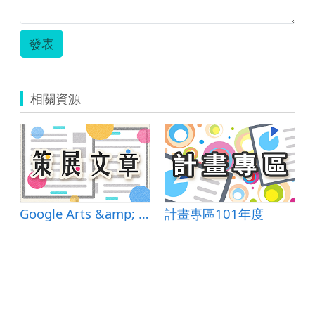
發表
相關資源
Google Arts &amp; Culture
計畫專區101年度