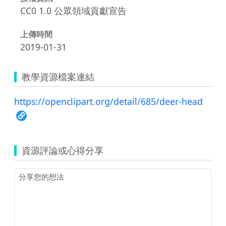
CC0 1.0 公眾領域貢獻宣告
上傳時間
2019-01-31
教學資源檔案連結
https://openclipart.org/detail/685/deer-head
資源評論或心得分享