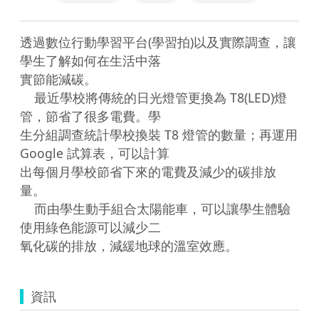
透過數位行動學習平台(學習拍)以及實際調查，讓
學生了解如何在生活中落

實節能減碳。 

    最近學校將傳統的日光燈管更換為 T8(LED)燈
管，節省了很多電費。學

生分組調查統計學校換裝 T8 燈管的數量；再運用 
Google 試算表，可以計算

出每個月學校節省下來的電費及減少的碳排放
量。 

    而由學生動手組合太陽能車，可以讓學生體驗
使用綠色能源可以減少二

氧化碳的排放，減緩地球的溫室效應。 
資訊