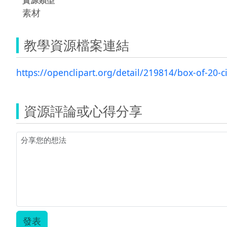
素材
教學資源檔案連結
https://openclipart.org/detail/219814/box-of-20-c
資源評論或心得分享
發表