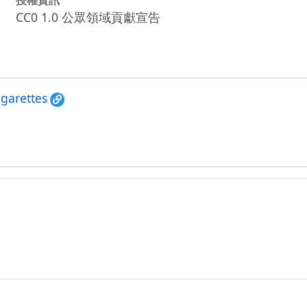
CC0 1.0 公眾領域貢獻宣告
igarettes