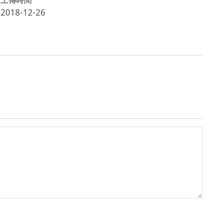
2018-12-26