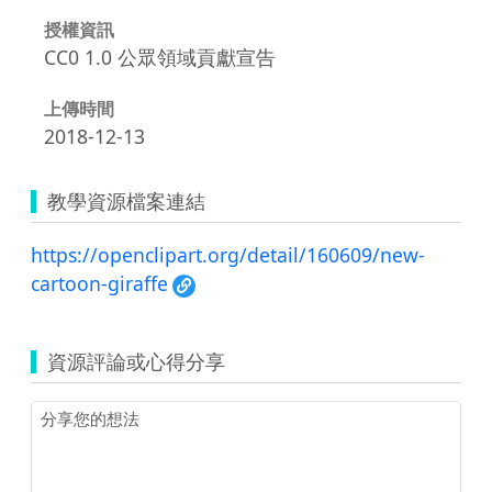
授權資訊
CC0 1.0 公眾領域貢獻宣告
上傳時間
2018-12-13
教學資源檔案連結
https://openclipart.org/detail/160609/new-
cartoon-giraffe
資源評論或心得分享