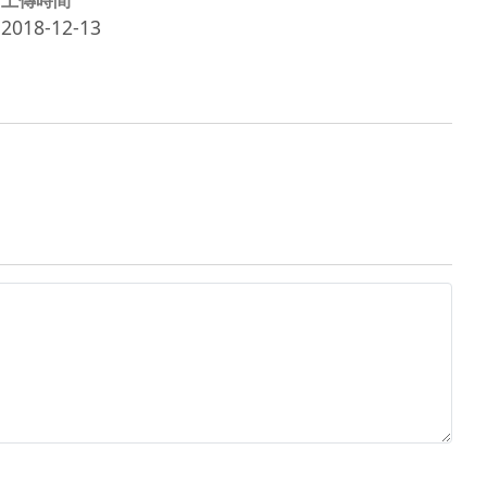
2018-12-13