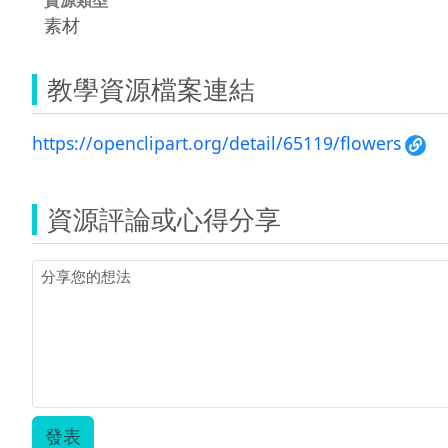
素材
教學資源檔案連結
https://openclipart.org/detail/65119/flowers
資源評論或心得分享
發表