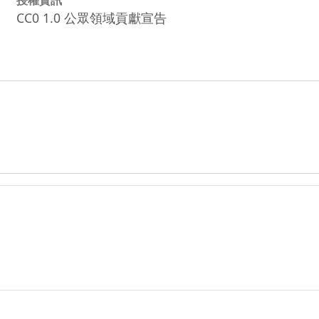
CC0 1.0 公眾領域貢獻宣告