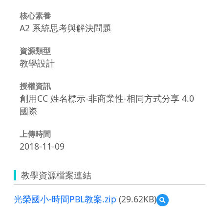
核心素養
A2 系統思考與解決問題
資源類型
教學設計
授權資訊
創用CC 姓名標示-非商業性-相同方式分享 4.0
國際
上傳時間
2018-11-09
教學資源檔案連結
光榮國小-時間PBL教案.zip
(29.62KB)
預
覽
光