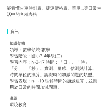
能看懂火車時刻表、捷運價格表、菜單…等日常生
活中的各種表格
資訊
知識架構
領域：數學領域-數學
學習階段：國小3-4年級(二)
學習內容：N-3-17 時間：「日」、「時」、
「分」、「秒」。實測、量感、估測與計算。
時間單位的換算。認識時間加減問題的類型。
學習表現：n-Ⅱ-10 理解時間的加減運算，並應
用於日常的時間加減問題。
議題
環境教育