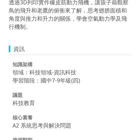
透過3D列印實作橡皮筋動力飛機，讓孩子藉觀察
鳥的飛升和老鷹的俯衝來了解，思考翅膀面積和
角度與推力和升力的關係，學會空氣動力學及飛
行機制。
資訊
知識架構
領域：科技領域-資訊科技
學習階段：國中7-9年級(四)
議題
科技教育
核心素養
A2 系統思考與解決問題
資源類型