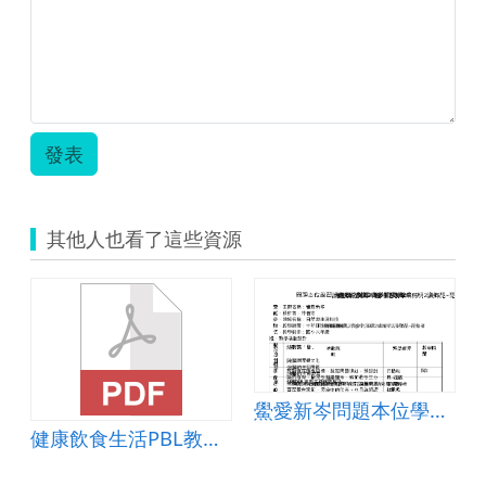
機.pdf
發表
其他人也看了這些資源
鱟愛新岑問題本位學習(PBL)教案
健康飲食生活PBL教案(健康飲食生活)