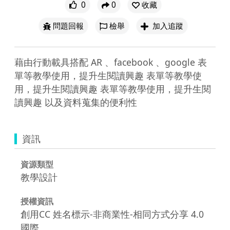
0
0
收藏
問題回報
檢舉
加入追蹤
藉由行動載具搭配 AR 、facebook 、google 表
單等教學使用，提升生閱讀興趣 表單等教學使
用，提升生閱讀興趣 表單等教學使用，提升生閱
讀興趣 以及資料蒐集的便利性
資訊
資源類型
教學設計
授權資訊
創用CC 姓名標示-非商業性-相同方式分享 4.0
國際