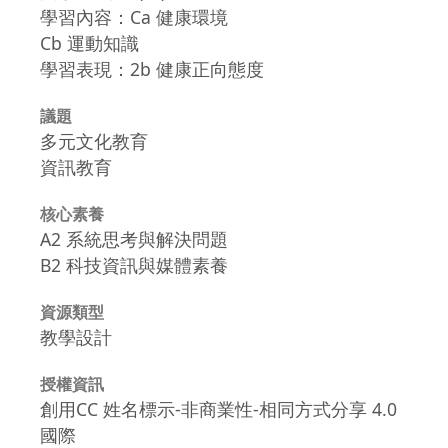
學習內容：Ca 健康環境
Cb 運動知識
學習表現：2b 健康正向態度
議題
多元文化教育
資訊教育
核心素養
A2 系統思考與解決問題
B2 科技資訊與媒體素養
資源類型
教學設計
授權資訊
創用CC 姓名標示-非商業性-相同方式分享 4.0
國際