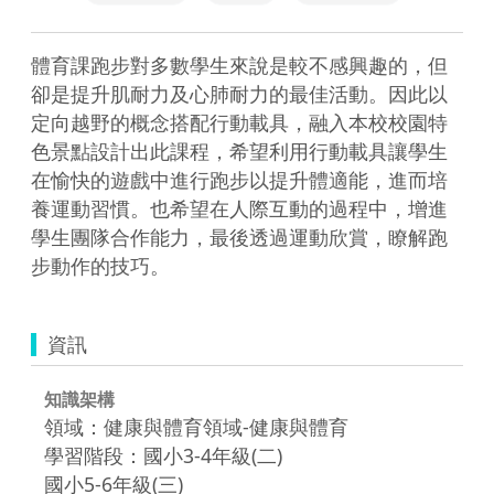
體育課跑步對多數學生來說是較不感興趣的，但
卻是提升肌耐力及心肺耐力的最佳活動。因此以
定向越野的概念搭配行動載具，融入本校校園特
色景點設計出此課程，希望利用行動載具讓學生
在愉快的遊戲中進行跑步以提升體適能，進而培
養運動習慣。也希望在人際互動的過程中，增進
學生團隊合作能力，最後透過運動欣賞，瞭解跑
步動作的技巧。
資訊
知識架構
領域：健康與體育領域-健康與體育
學習階段：國小3-4年級(二)
國小5-6年級(三)