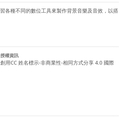
習各種不同的數位工具來製作背景音樂及音效，以搭
授權資訊
創用CC 姓名標示-非商業性-相同方式分享 4.0 國際