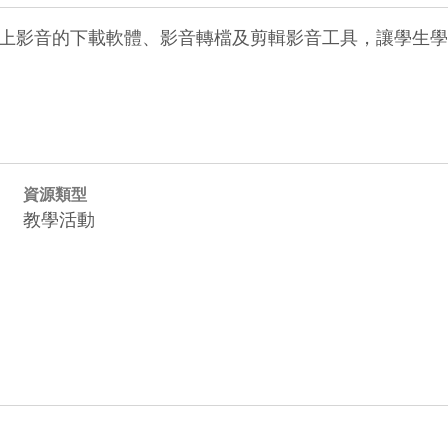
上影音的下載軟體、影音轉檔及剪輯影音工具，讓學生學
資源類型
教學活動