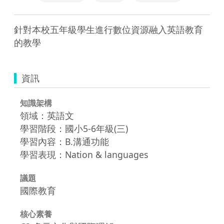
針對本校五年級學生進行數位資源融入英語教育
的教學
資訊
知識架構
領域：英語文
學習階段：國小5-6年級(三)
學習內容：B.溝通功能
學習表現：Nation & languages
議題
國際教育
核心素養