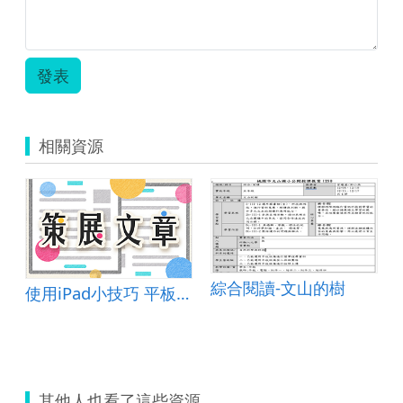
發表
相關資源
綜合閱讀-文山的樹
使用iPad小技巧 平板教學Easy Go
其他人也看了這些資源