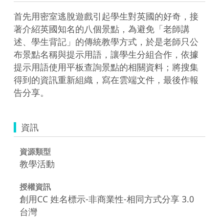
首先用密室逃脫遊戲引起學生對英國的好奇，接
著介紹英國知名的八個景點，為避免「老師講
述、學生背記」的傳統教學方式，於是老師只公
布景點名稱與提示用語，讓學生分組合作，依據
提示用語使用平板查詢景點的相關資料；將搜集
得到的資訊重新組織，寫在雲端文件，最後作報
告分享。
資訊
資源類型
教學活動
授權資訊
創用CC 姓名標示-非商業性-相同方式分享 3.0
台灣