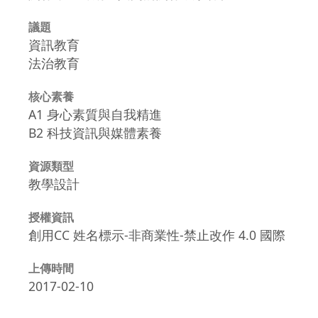
議題
資訊教育
法治教育
核心素養
A1 身心素質與自我精進
B2 科技資訊與媒體素養
資源類型
教學設計
授權資訊
創用CC 姓名標示-非商業性-禁止改作 4.0 國際
上傳時間
2017-02-10