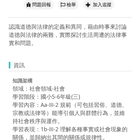
問題回報
檢舉
加入追蹤
認識道德與法律的定義和異同，藉由時事來討論
道德與法律的兩難，實際探討生活周遭的法律事
實和問題。
資訊
知識架構
領域：社會領域-社會
學習階段：國小5-6年級(三)
學習內容：Aa-Ⅲ-2 規範（可包括習俗、道德、
宗教或法律等）能導引個人與群體行為，並維
持社會秩序與運作。
學習表現：1b-Ⅲ-2 理解各種事實或社會現象的
關係，並歸納出其間的關係或規律性。